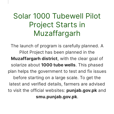
Solar 1000 Tubewell Pilot
Project Starts in
Muzaffargarh
The launch of program is carefully planned. A
Pilot Project has been planned in the
Muzaffargarh district
, with the clear goal of
solarize about
1000 tube wells
. This phased
plan helps the government to test and fix issues
before starting on a large scale. To get the
latest and verified details, farmers are advised
to visit the official websites:
punjab.gov.pk
and
smu.punjab.gov.pk
.