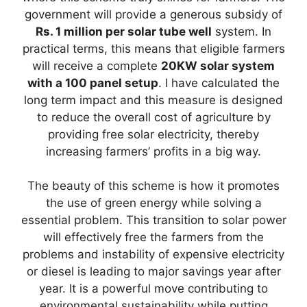
government will provide a generous subsidy of
Rs. 1 million per solar tube well
system. In
practical terms, this means that eligible farmers
will receive a complete
20KW solar system
with a 100 panel setup
. I have calculated the
long term impact and this measure is designed
to reduce the overall cost of agriculture by
providing free solar electricity, thereby
increasing farmers’ profits in a big way.
The beauty of this scheme is how it promotes
the use of green energy while solving a
essential problem. This transition to solar power
will effectively free the farmers from the
problems and instability of expensive electricity
or diesel is leading to major savings year after
year. It is a powerful move contributing to
environmental sustainability while putting