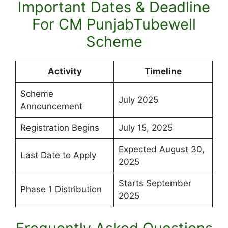
Important Dates & Deadline
For CM PunjabTubewell
Scheme
Activity
Timeline
Scheme
July 2025
Announcement
Registration Begins
July 15, 2025
Expected August 30,
Last Date to Apply
2025
Starts September
Phase 1 Distribution
2025