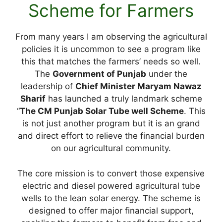
Scheme for Farmers
From many years I am observing the agricultural
policies it is uncommon to see a program like
this that matches the farmers’ needs so well.
The
Government of Punjab
under the
leadership of
Chief Minister Maryam Nawaz
Sharif
has launched a truly landmark scheme
“
The CM Punjab Solar Tube well Scheme
. This
is not just another program but it is an grand
and direct effort to relieve the financial burden
on our agricultural community.
The core mission is to convert those expensive
electric and diesel powered agricultural tube
wells to the lean solar energy. The scheme is
designed to offer major financial support,