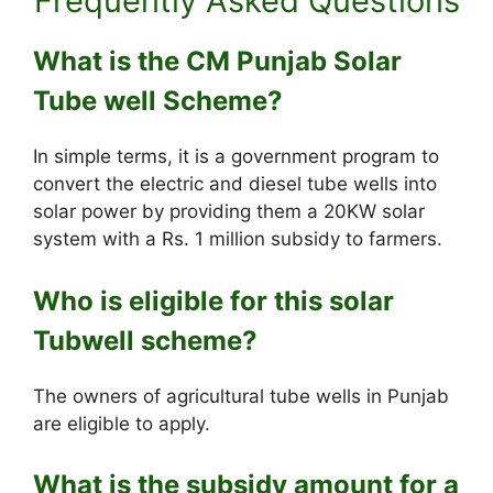
Frequently Asked Questions
What is the CM Punjab Solar
Tube well Scheme?
In simple terms, it is a government program to
convert the electric and diesel tube wells into
solar power by providing them a 20KW solar
system with a Rs. 1 million subsidy to farmers.
Who is eligible for this solar
Tubwell scheme?
The owners of agricultural tube wells in Punjab
are eligible to apply.
What is the subsidy amount for a