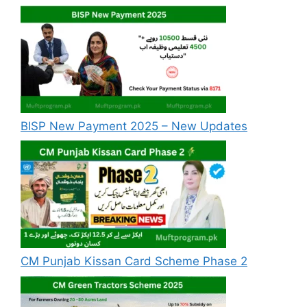
BISP New Payment 2025 – New Updates
CM Punjab Kissan Card Scheme Phase 2