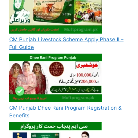
CM Punjab Livestock Scheme Apply Phase II –
Full Guide
CM Punjab Dhee Rani Program Registration &
Benefits