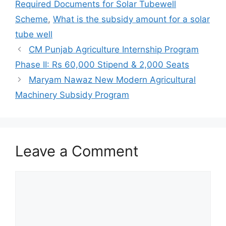
Required Documents for Solar Tubewell
Scheme
,
What is the subsidy amount for a solar
tube well
CM Punjab Agriculture Internship Program
Phase II: Rs 60,000 Stipend & 2,000 Seats
Maryam Nawaz New Modern Agricultural
Machinery Subsidy Program
Leave a Comment
Comment