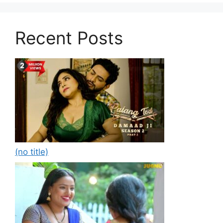
Recent Posts
(no title)