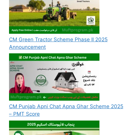
CM Green Tractor Scheme Phase II 2025
Announcement
CM Punjab Apni Chat Apna Ghar Scheme 2025
– PMT Score