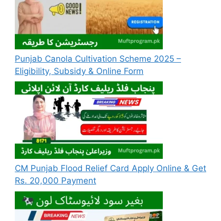
Punjab Canola Cultivation Scheme 2025 –
Eligibility, Subsidy & Online Form
CM Punjab Flood Relief Card Apply Online & Get
Rs. 20,000 Payment