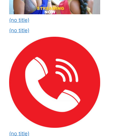
(no title)
(no title)
(no title)