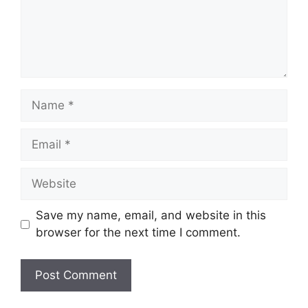
Name
Email
Website
Save my name, email, and website in this
browser for the next time I comment.