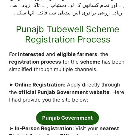
ہے اور تمام کسانوں کے لیے دستیاب ہے، تاکہ زیادہ سے
زیادہ زرعی برادری اس تبدیلی سے فائدہ اٹھا سکے۔
Punajb Tubewell Scheme
Registration Process
For
interested
and
eligible
farmers
, the
registration
process
for the
scheme
has been
simplified through multiple channels.
➤
Online Registration:
Apply directly through
the
official Punjab Government website
. Here
I had provide you the site below:
Punjab Government
➤
In-Person Registration:
Visit your
nearest