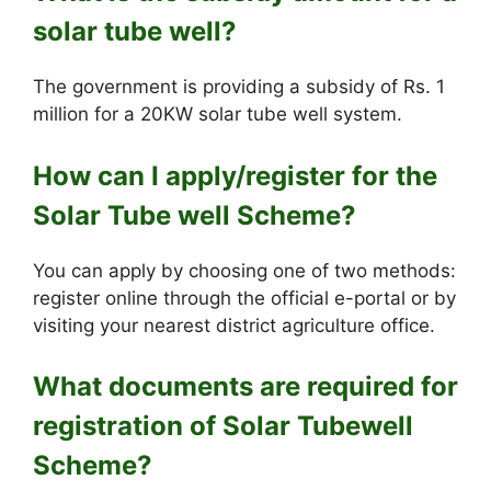
solar tube well?
The government is providing a subsidy of Rs. 1
million for a 20KW solar tube well system.
How can I apply/register for the
Solar Tube well Scheme?
You can apply by choosing one of two methods:
register online through the official e-portal or by
visiting your nearest district agriculture office.
What documents are required for
registration of Solar Tubewell
Scheme?