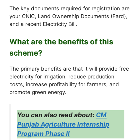
The key documents required for registration are
your CNIC, Land Ownership Documents (Fard),
and a recent Electricity Bill.
What are the benefits of this
scheme?
The primary benefits are that it will provide free
electricity for irrigation, reduce production
costs, increase profitability for farmers, and
promote green energy.
You can also read about:
CM
Punjab Agriculture Internship
Program Phase II